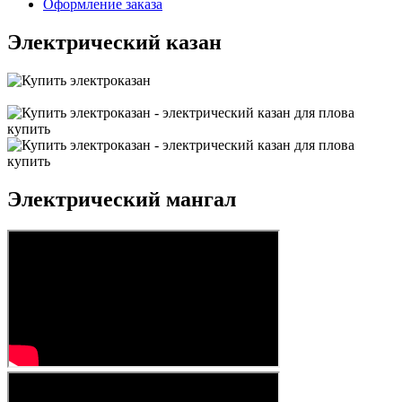
Оформление заказа
Электрический казан
Электрический мангал