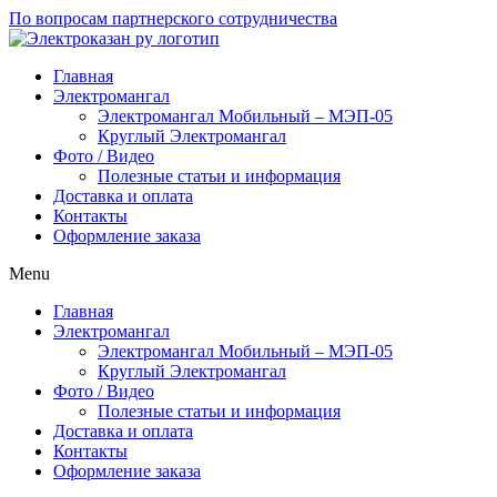
По вопросам партнерского сотрудничества
Главная
Электромангал
Электромангал Мобильный – МЭП-05
Круглый Электромангал
Фото / Видео
Полезные статьи и информация
Доставка и оплата
Контакты
Оформление заказа
Menu
Главная
Электромангал
Электромангал Мобильный – МЭП-05
Круглый Электромангал
Фото / Видео
Полезные статьи и информация
Доставка и оплата
Контакты
Оформление заказа