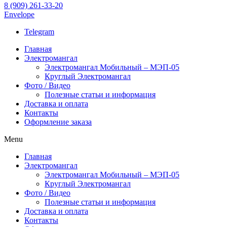
8 (909) 261-33-20
Envelope
Telegram
Главная
Электромангал
Электромангал Мобильный – МЭП-05
Круглый Электромангал
Фото / Видео
Полезные статьи и информация
Доставка и оплата
Контакты
Оформление заказа
Menu
Главная
Электромангал
Электромангал Мобильный – МЭП-05
Круглый Электромангал
Фото / Видео
Полезные статьи и информация
Доставка и оплата
Контакты