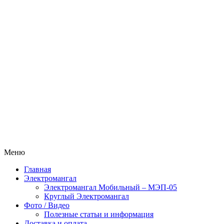
Меню
Главная
Электромангал
Электромангал Мобильный – МЭП-05
Круглый Электромангал
Фото / Видео
Полезные статьи и информация
Доставка и оплата