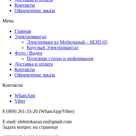
Контакты
Оформление заказа
Menu
Главная
Электромангал
Электромангал Мобильный – МЭП-05
Круглый Электромангал
Фото / Видео
Полезные статьи и информация
Доставка и оплата
Контакты
Оформление заказа
Контакты
WhatsApp
Viber
8 (909) 261-33-20 (WhatsApp/Viber)
E-mail: elektrokazan.ru@gmail.com
Задать вопрос на странице
Контакты